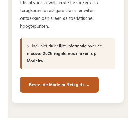
Ideaal voor zowel eerste bezoekers als
terugkerende reizigers die meer willen
ontdekken dan alleen de toeristische
hoogtepunten.
✅ Inclusief duidelijke informatie over de
nieuwe 2026-regels voor hiken op
Madeira
.
Bestel de Madeira Reisgids →