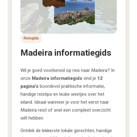
Reisgids
Madeira informatiegids
Wil je goed voorbereid op reis naar Madeira? In
onze
Madeira informatiegids
vind je
12
pagina's
boordevol praktische informatie,
handige reistips en leuke weetjes over het
eiland. Ideaal wanneer je voor het eerst naar
Madeira reist of snel een compleet overzicht
wilt hebben.
Ontdek de lekkerste lokale gerechten, handige