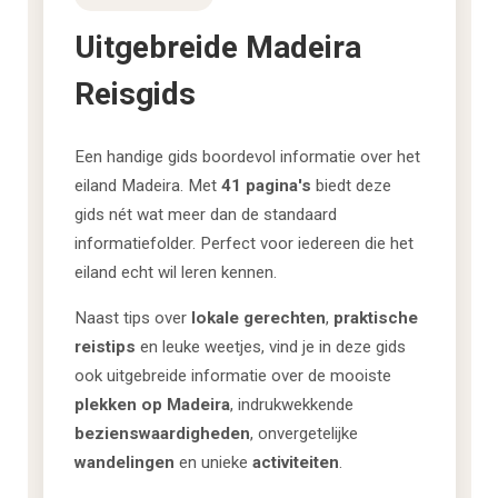
Uitgebreide Madeira
Reisgids
Een handige gids boordevol informatie over het
eiland Madeira. Met
41 pagina's
biedt deze
gids nét wat meer dan de standaard
informatiefolder. Perfect voor iedereen die het
eiland echt wil leren kennen.
Naast tips over
lokale gerechten
,
praktische
reistips
en leuke weetjes, vind je in deze gids
ook uitgebreide informatie over de mooiste
plekken op Madeira
, indrukwekkende
bezienswaardigheden
, onvergetelijke
wandelingen
en unieke
activiteiten
.