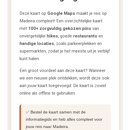
Deze kaart op
Google Maps
maakt je reis op
Madeira compleet! Een overzichtelijke kaart
met
100+ zorgvuldig gekozen pins
van
onvergetelijke
hikes
, goede
restaurants
en
handige locaties
, zoals parkeerplekken en
supermarkten, zodat je het meeste uit je verblijf
kunt halen.
Een groot voordeel aan deze kaart? Wanneer
we een nieuwe plek ontdekken, wordt deze ook
aan jouw kaart toegevoegd. De kaart is zowel
online als offline te gebruiken.
✅ Bestel de kaart samen met de
informatiegids en heb alles compleet voor
jouw reis naar Madeira.