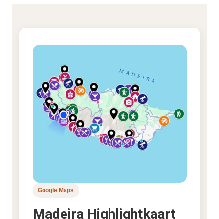
Google Maps
Madeira Highlightkaart