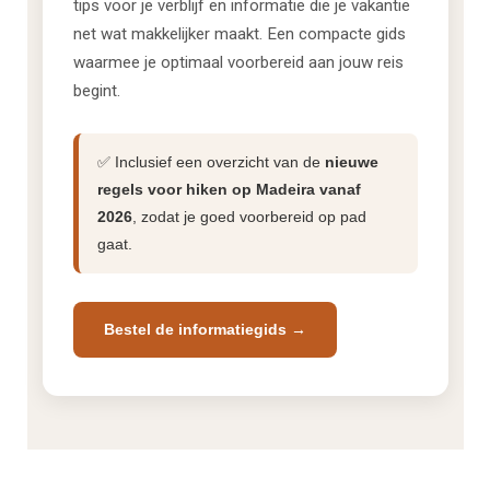
tips voor je verblijf en informatie die je vakantie
net wat makkelijker maakt. Een compacte gids
waarmee je optimaal voorbereid aan jouw reis
begint.
✅ Inclusief een overzicht van de
nieuwe
regels voor hiken op Madeira vanaf
2026
, zodat je goed voorbereid op pad
gaat.
Bestel de informatiegids →