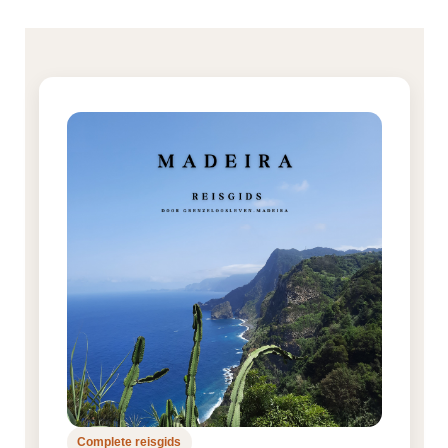
Complete reisgids