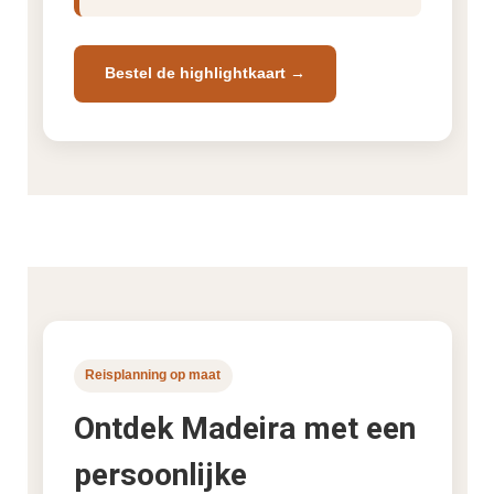
Bestel de highlightkaart →
Reisplanning op maat
Ontdek Madeira met een
persoonlijke